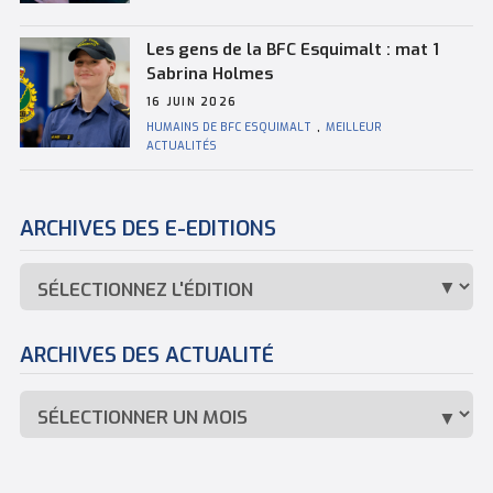
Les gens de la BFC Esquimalt : mat 1
Sabrina Holmes
16 JUIN 2026
HUMAINS DE BFC ESQUIMALT
,
MEILLEUR
ACTUALITÉS
ARCHIVES DES E-EDITIONS
ARCHIVES DES ACTUALITÉ