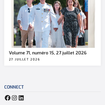
Volume 71, numéro 15, 27 juillet 2026
27 JUILLET 2026
CONNECT