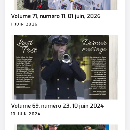
Volume 71, numéro 11, 01 juin, 2026
1 JUIN 2026
Volume 69, numéro 23, 10 juin 2024
10 JUIN 2024