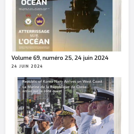
Volume 69, numéro 25, 24 juin 2024
24 JUIN 2024