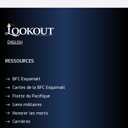
ENGLISH
RESSOURCES
BFC Esquimalt
Cartes de la BFC Esquimalt
Flotte du Pacifique
Liens militaires
Honorer les morts
Carrières