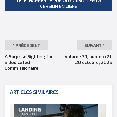
TÉLÉCHARGER LE PDF OU CONSULTER LA
VERSION EN LIGNE
PRÉCÉDENT
SUIVANT
A Surprise Sighting for
Volume 70, numéro 21,
a Dedicated
20 octobre, 2025
Commissionaire
ARTICLES SIMILAIRES