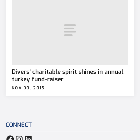
Divers’ charitable spirit shines in annual
turkey fund-raiser
NOV 30, 2015
CONNECT