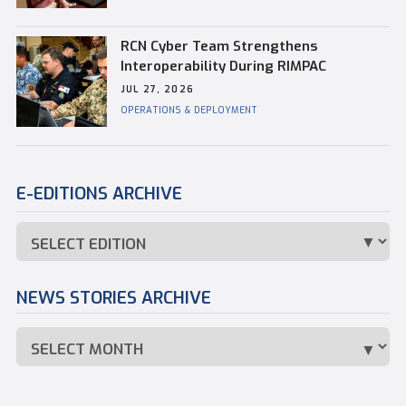
RCN Cyber Team Strengthens
Interoperability During RIMPAC
JUL 27, 2026
OPERATIONS & DEPLOYMENT
E-EDITIONS ARCHIVE
NEWS STORIES ARCHIVE