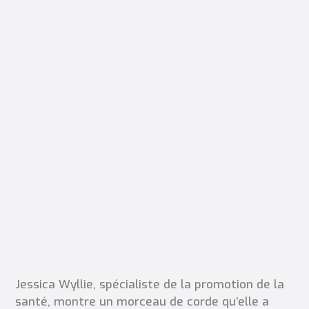
Jessica Wyllie, spécialiste de la promotion de la
santé, montre un morceau de corde qu’elle a