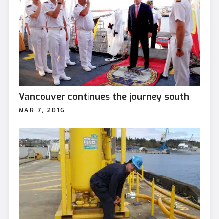
Vancouver continues the journey south
MAR 7, 2016