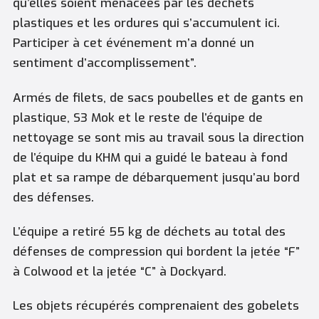
qu’elles soient menacées par les déchets
plastiques et les ordures qui s’accumulent ici.
Participer à cet événement m’a donné un
sentiment d’accomplissement”.
Armés de filets, de sacs poubelles et de gants en
plastique, S3 Mok et le reste de l’équipe de
nettoyage se sont mis au travail sous la direction
de l’équipe du KHM qui a guidé le bateau à fond
plat et sa rampe de débarquement jusqu’au bord
des défenses.
L’équipe a retiré 55 kg de déchets au total des
défenses de compression qui bordent la jetée “F”
à Colwood et la jetée “C” à Dockyard.
Les objets récupérés comprenaient des gobelets