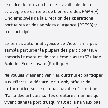
le cadre du mois du lieu de travail sain de la
stratégie de santé et de bien-être des FMAR(P).
Cinq employés de la Direction des opérations
portuaires et des services d’urgence (POESB) y
ont participé.
Le temps automnal typique de Victoria n’a pas
semblé perturber la plupart des participants, y
compris le matelot de troisième classe (S3) Jade
Mok de l’École navale (Pacifique).
“Je voulais vraiment venir aujourd’hui et participer
aux efforts”, a déclaré le S3 Mok, officier de
l’information sur le combat naval en formation.
“J’ai lu des articles sur les créatures marines qui
vivent dans le port d’Esquimalt et je ne veux pas