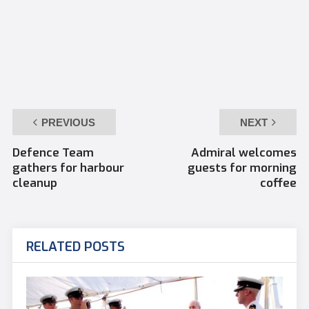
PREVIOUS
NEXT
Defence Team
Admiral welcomes
gathers for harbour
guests for morning
cleanup
coffee
RELATED POSTS