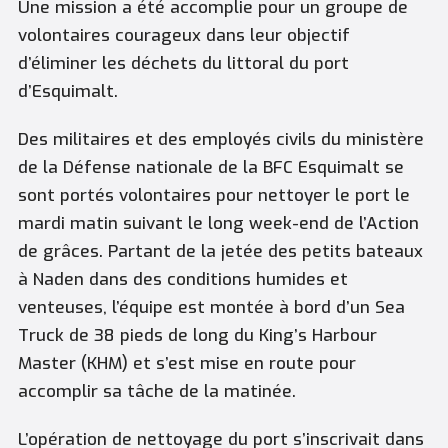
Une mission a été accomplie pour un groupe de
volontaires courageux dans leur objectif
d’éliminer les déchets du littoral du port
d’Esquimalt.
Des militaires et des employés civils du ministère
de la Défense nationale de la BFC Esquimalt se
sont portés volontaires pour nettoyer le port le
mardi matin suivant le long week-end de l’Action
de grâces. Partant de la jetée des petits bateaux
à Naden dans des conditions humides et
venteuses, l’équipe est montée à bord d’un Sea
Truck de 38 pieds de long du King’s Harbour
Master (KHM) et s’est mise en route pour
accomplir sa tâche de la matinée.
L’opération de nettoyage du port s’inscrivait dans