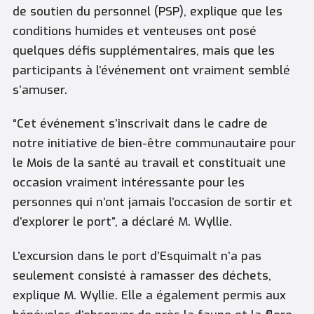
de soutien du personnel (PSP), explique que les
conditions humides et venteuses ont posé
quelques défis supplémentaires, mais que les
participants à l’événement ont vraiment semblé
s’amuser.
“Cet événement s’inscrivait dans le cadre de
notre initiative de bien-être communautaire pour
le Mois de la santé au travail et constituait une
occasion vraiment intéressante pour les
personnes qui n’ont jamais l’occasion de sortir et
d’explorer le port”, a déclaré M. Wyllie.
L’excursion dans le port d’Esquimalt n’a pas
seulement consisté à ramasser des déchets,
explique M. Wyllie. Elle a également permis aux