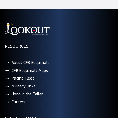
RESOURCES
About CFB Esquimalt
CFB Esquimalt Maps
Pacific Fleet
Military Links
Honour the Fallen
Careers