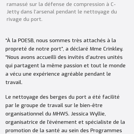
ramassé sur la défense de compression à C-
Jetty dans l’arsenal pendant le nettoyage du
rivage du port.
“À la POESB, nous sommes très attachés à la
propreté de notre port”, a déclaré Mme Crinkley.
“Nous avons accueilli des invités d’autres unités
qui partagent la même passion et tout le monde
a vécu une expérience agréable pendant le
travail.
Le nettoyage des berges du port a été facilité
par le groupe de travail sur le bien-être
organisationnel du MHWS. Jessica Wyllie,
organisatrice de l’événement et spécialiste de la
promotion de la santé au sein des Programmes