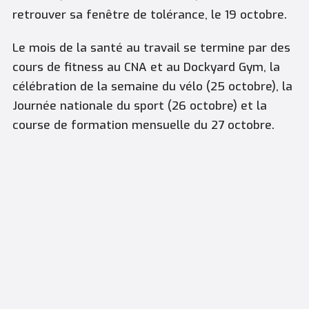
retrouver sa fenêtre de tolérance, le 19 octobre.
Le mois de la santé au travail se termine par des
cours de fitness au CNA et au Dockyard Gym, la
célébration de la semaine du vélo (25 octobre), la
Journée nationale du sport (26 octobre) et la
course de formation mensuelle du 27 octobre.