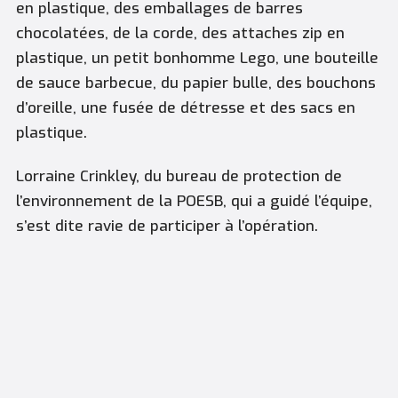
en plastique, des emballages de barres
chocolatées, de la corde, des attaches zip en
plastique, un petit bonhomme Lego, une bouteille
de sauce barbecue, du papier bulle, des bouchons
d’oreille, une fusée de détresse et des sacs en
plastique.
Lorraine Crinkley, du bureau de protection de
l’environnement de la POESB, qui a guidé l’équipe,
s’est dite ravie de participer à l’opération.