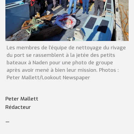
Les membres de l’équipe de nettoyage du rivage
du port se rassemblent à la jetée des petits
bateaux à Naden pour une photo de groupe
après avoir mené à bien leur mission. Photos :
Peter Mallett/Lookout Newspaper
Peter Mallett
Rédacteur
—