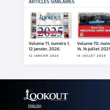
ARTICLES SIMILAIRES
Volume 71, numéro 1,
Volume 70, num
12 janvier, 2026
14, 14 juillet 202
12 JANVIER 2026
14 JUILLET 2025
ENGLISH