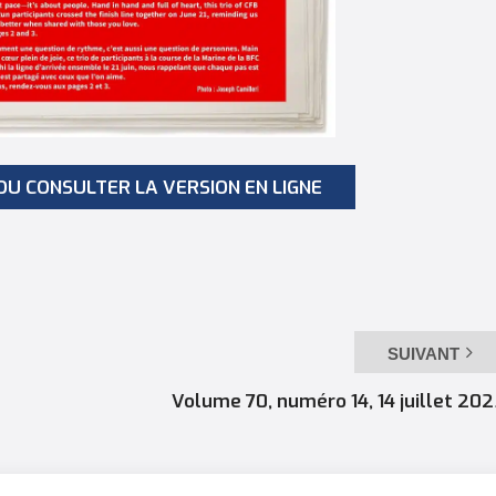
OU CONSULTER LA VERSION EN LIGNE
SUIVANT
Volume 70, numéro 14, 14 juillet 20