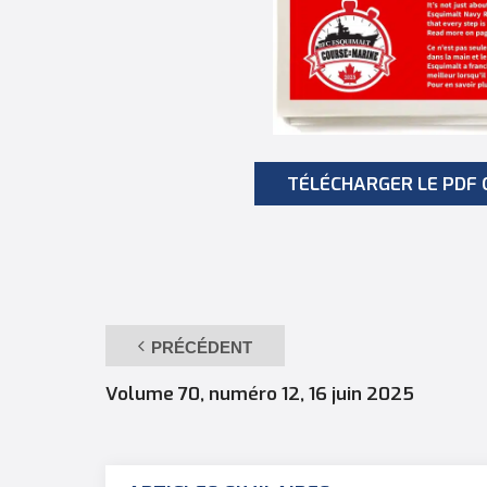
TÉLÉCHARGER LE PDF 
PRÉCÉDENT
Volume 70, numéro 12, 16 juin 2025