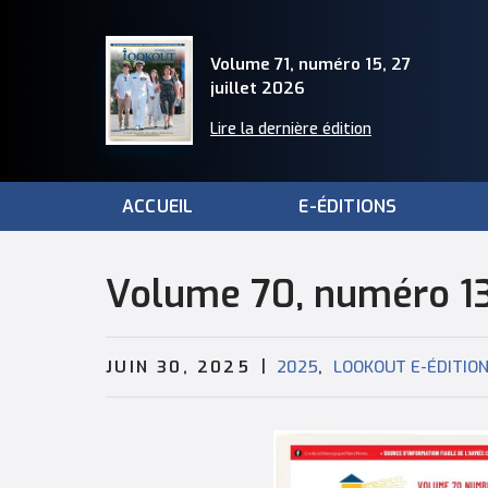
Volume 71, numéro 15, 27
juillet 2026
Lire la dernière édition
ACCUEIL
E-ÉDITIONS
Volume 70, numéro 13
|
,
JUIN 30, 2025
2025
LOOKOUT E-ÉDITIO