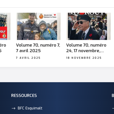
éro
Volume 70, numéro 7,
Volume 70, numéro
5
7 avril 2025
24, 17 novembre,
2025
7 AVRIL 2025
18 NOVEMBRE 2025
RESSOURCES
BFC Esquimalt