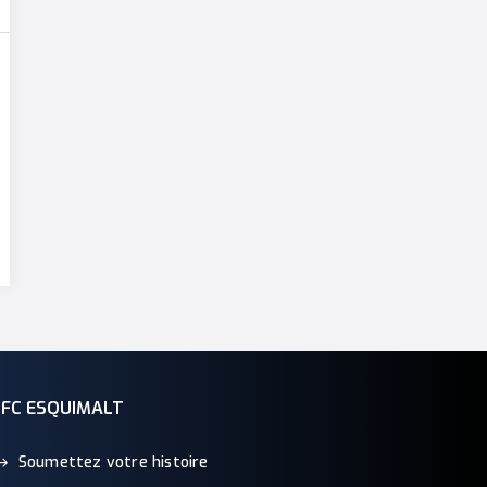
BFC ESQUIMALT
Soumettez votre histoire