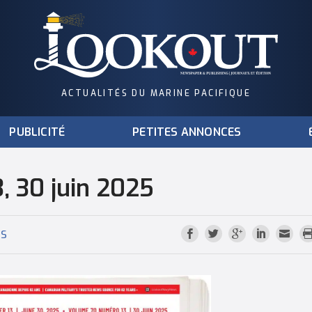
ACTUALITÉS DU MARINE PACIFIQUE
PUBLICITÉ
PETITES ANNONCES
, 30 juin 2025
NS