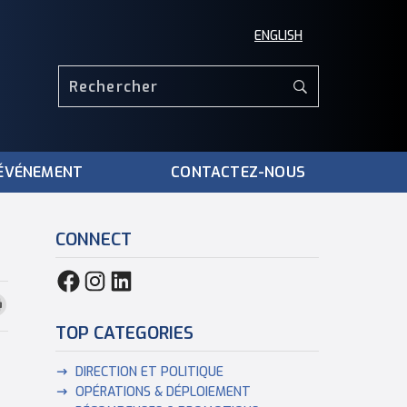
ENGLISH
ÉVÉNEMENT
CONTACTEZ-NOUS
CONNECT
TOP CATEGORIES
DIRECTION ET POLITIQUE
OPÉRATIONS & DÉPLOIEMENT