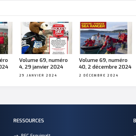
éro
Volume 69, numéro
Volume 69, numéro
2024
4, 29 janvier 2024
40, 2 décembre 2024
29 JANVIER 2024
2 DÉCEMBRE 2024
RESSOURCES
BFC Esquimalt