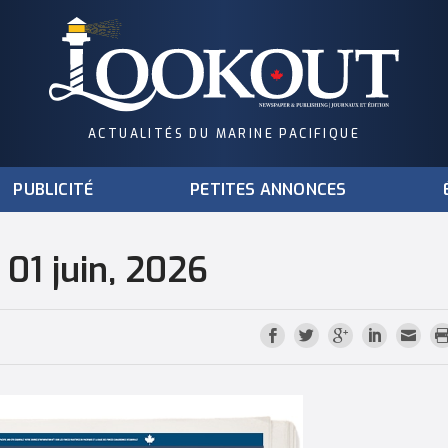
ACTUALITÉS DU MARINE PACIFIQUE
PUBLICITÉ
PETITES ANNONCES
 01 juin, 2026