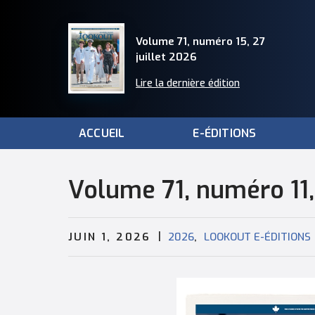
Volume 71, numéro 15, 27
juillet 2026
Lire la dernière édition
ACCUEIL
E-ÉDITIONS
Volume 71, numéro 11,
|
,
JUIN 1, 2026
2026
LOOKOUT E-ÉDITIONS