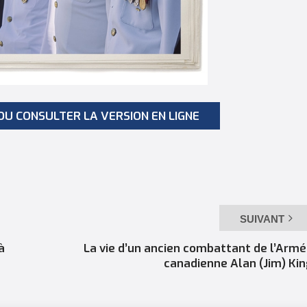
OU CONSULTER LA VERSION EN LIGNE
SUIVANT
à
La vie d’un ancien combattant de l’Arm
canadienne Alan (Jim) Ki