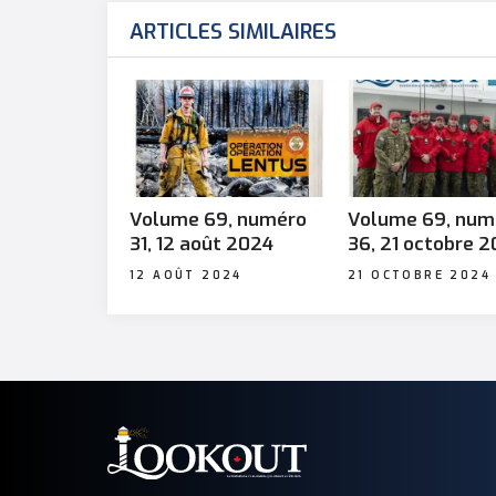
ARTICLES SIMILAIRES
Volume 69, numéro
Volume 69, num
31, 12 août 2024
36, 21 octobre 
12 AOÛT 2024
21 OCTOBRE 2024