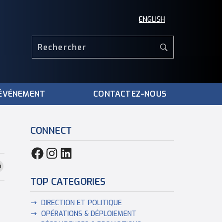
ENGLISH
ÉVÉNEMENT
CONTACTEZ-NOUS
CONNECT
TOP CATEGORIES
DIRECTION ET POLITIQUE
OPÉRATIONS & DÉPLOIEMENT